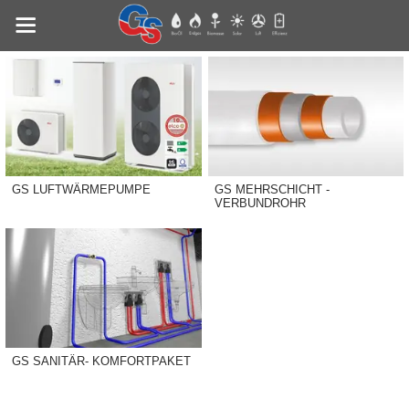
GS LUFTWÄRMEPUMPE
GS MEHRSCHICHT -
VERBUNDROHR
GS SANITÄR- KOMFORTPAKET